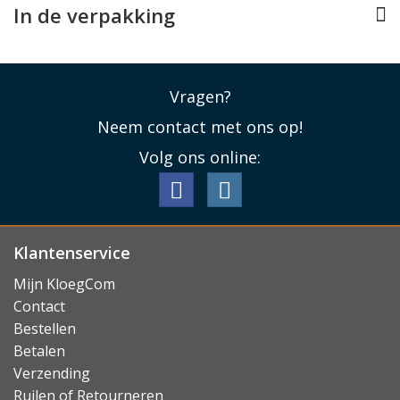
In de verpakking
Vragen?
Neem contact met ons op!
Volg ons online:
Klantenservice
Mijn KloegCom
Contact
Bestellen
Betalen
Verzending
Ruilen of Retourneren