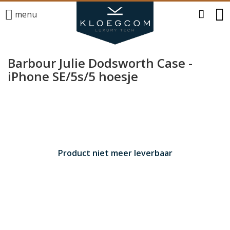
menu
Barbour Julie Dodsworth Case -
iPhone SE/5s/5 hoesje
Product niet meer leverbaar