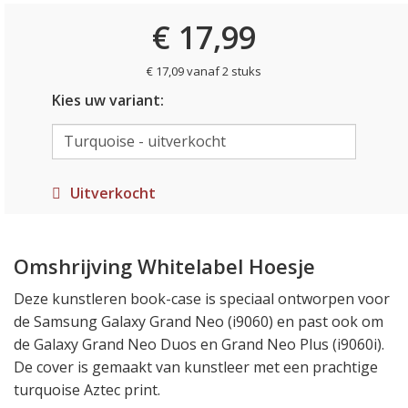
€ 17,99
€ 17,09 vanaf 2 stuks
Kies uw variant:
Uitverkocht
Omshrijving Whitelabel Hoesje
Deze kunstleren book-case is speciaal ontworpen voor
de Samsung Galaxy Grand Neo (i9060) en past ook om
de Galaxy Grand Neo Duos en Grand Neo Plus (i9060i).
De cover is gemaakt van kunstleer met een prachtige
turquoise Aztec print.