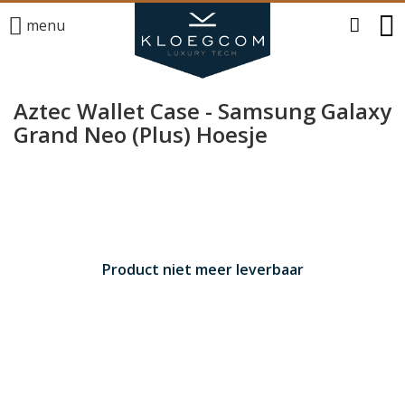
menu
Aztec Wallet Case - Samsung Galaxy
Grand Neo (Plus) Hoesje
Product niet meer leverbaar