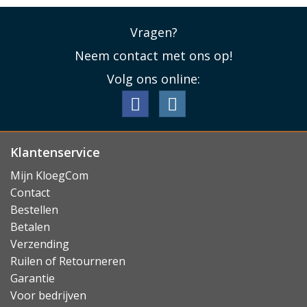
Vragen?
Neem contact met ons op!
Volg ons online:
Klantenservice
Mijn KloegCom
Contact
Bestellen
Betalen
Verzending
Ruilen of Retourneren
Garantie
Voor bedrijven