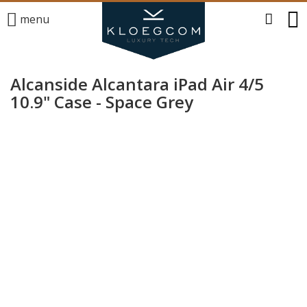
menu
Alcanside Alcantara iPad Air 4/5
10.9" Case - Space Grey