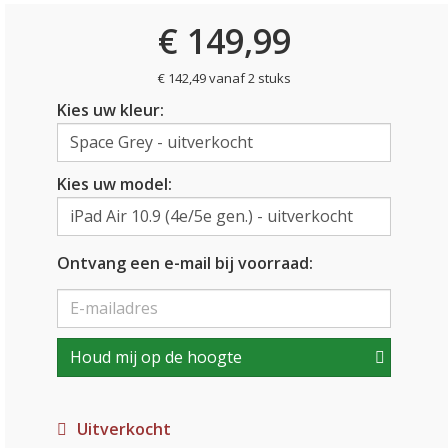
€ 149,99
€ 142,49 vanaf 2 stuks
Kies uw kleur:
Kies uw model:
Ontvang een e-mail bij voorraad:
Houd mij op de hoogte
Uitverkocht