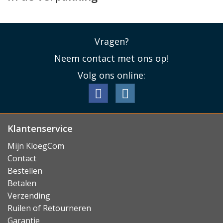
Vragen?
Neem contact met ons op!
Volg ons online:
Klantenservice
Mijn KloegCom
Contact
Bestellen
Betalen
Verzending
Ruilen of Retourneren
Garantie