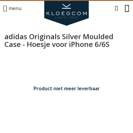
menu
adidas Originals Silver Moulded
Case - Hoesje voor iPhone 6/6S
Product niet meer leverbaar