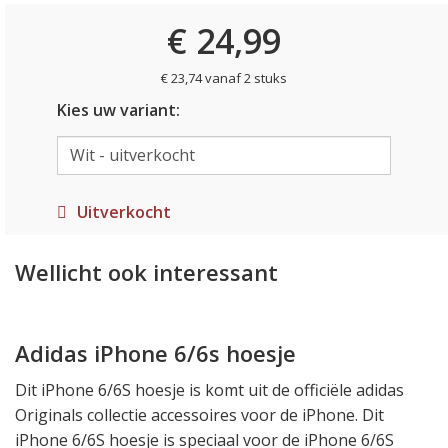
€ 24,99
€ 23,74 vanaf 2 stuks
Kies uw variant:
Uitverkocht
Wellicht ook interessant
Adidas iPhone 6/6s hoesje
Dit iPhone 6/6S hoesje is komt uit de officiële adidas
Originals collectie accessoires voor de iPhone. Dit
iPhone 6/6S hoesje is speciaal voor de iPhone 6/6S