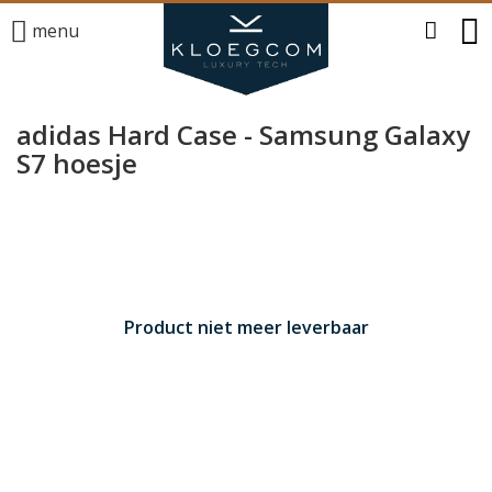
menu
adidas Hard Case - Samsung Galaxy
S7 hoesje
Product niet meer leverbaar