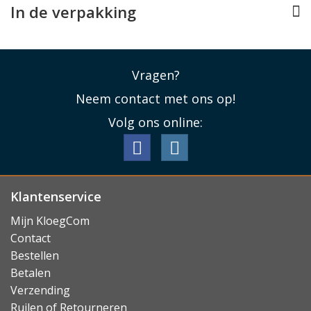
In de verpakking
Vragen?
Neem contact met ons op!
Volg ons online:
Klantenservice
Mijn KloegCom
Contact
Bestellen
Betalen
Verzending
Ruilen of Retourneren