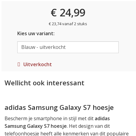
€ 24,99
€ 23,74 vanaf 2 stuks
Kies uw variant:
Uitverkocht
Wellicht ook interessant
adidas Samsung Galaxy S7 hoesje
Bescherm je smartphone in stijl met dit
adidas
Samsung Galaxy S7 hoesje
. Het design van dit
telefoonhoesje heeft alle kenmerken van dit populaire