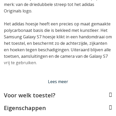
merk: van de driedubbele streep tot het adidas
Originals logo.
Het adidas hoesje heeft een precies op maat gemaakte
polycarbonaat basis die is bekleed met kunstleer. Het
Samsung Galaxy S7 hoesje klikt in een handomdraai om
het toestel, en beschermt zo de achterzijde, zijkanten
en hoeken tegen beschadigingen. Uiteraard blijven alle
toetsen, aansluitingen en de camera van de Galaxy S7
vrij te gebruiken.
Lees meer
Lees minder
Voor welk toestel?
Eigenschappen