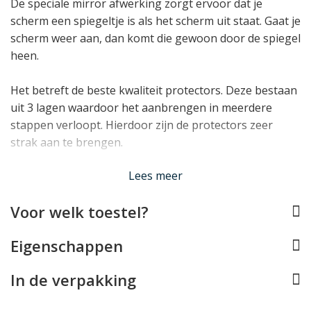
De speciale mirror afwerking zorgt ervoor dat je
scherm een spiegeltje is als het scherm uit staat. Gaat je
scherm weer aan, dan komt die gewoon door de spiegel
heen.
Het betreft de beste kwaliteit protectors. Deze bestaan
uit 3 lagen waardoor het aanbrengen in meerdere
stappen verloopt. Hierdoor zijn de protectors zeer
strak aan te brengen.
Lees minder
Lees meer
Voor welk toestel?
Eigenschappen
In de verpakking