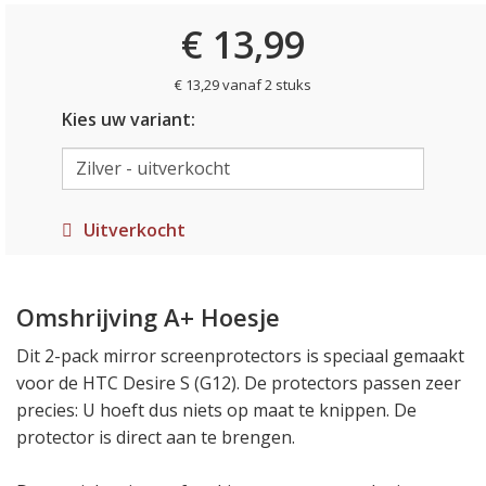
€ 13,99
€ 13,29 vanaf 2 stuks
Kies uw variant:
Uitverkocht
Omshrijving A+ Hoesje
Dit 2-pack mirror screenprotectors is speciaal gemaakt
voor de HTC Desire S (G12). De protectors passen zeer
precies: U hoeft dus niets op maat te knippen. De
protector is direct aan te brengen.