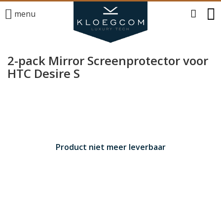
menu
2-pack Mirror Screenprotector voor
HTC Desire S
Product niet meer leverbaar