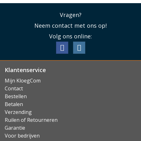
Vragen?
Neem contact met ons op!
Volg ons online:
Klantenservice
Mijn KloegCom
Contact
Bestellen
Betalen
Verzending
Ruilen of Retourneren
Garantie
Voor bedrijven