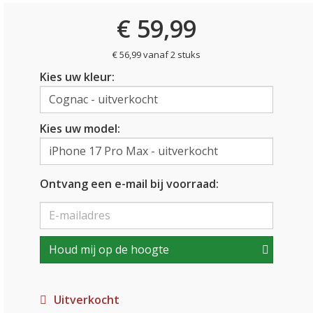
€ 59,99
€ 56,99 vanaf 2 stuks
Kies uw kleur:
Kies uw model:
Ontvang een e-mail bij voorraad:
Houd mij op de hoogte
Uitverkocht