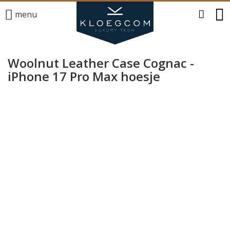
menu
Woolnut Leather Case Cognac -
iPhone 17 Pro Max hoesje