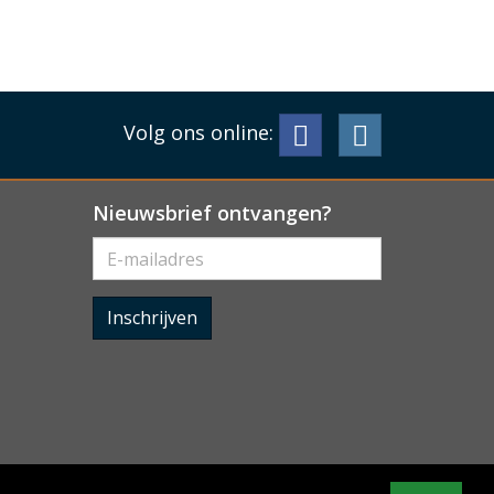
Volg ons online:
Nieuwsbrief ontvangen?
Inschrijven