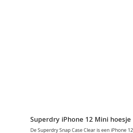
Superdry iPhone 12 Mini hoesje
De Superdry Snap Case Clear is een iPhone 12 M