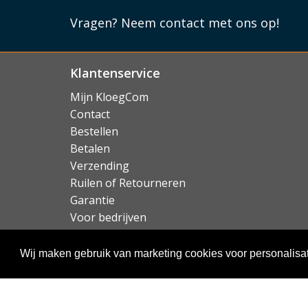
Vragen?
Neem contact met ons op!
Klantenservice
Mijn KloegCom
Contact
Bestellen
Betalen
Verzending
Ruilen of Retourneren
Garantie
Voor bedrijven
Over KloegCom.nl
Wij maken gebruik van marketing cookies voor personalisat