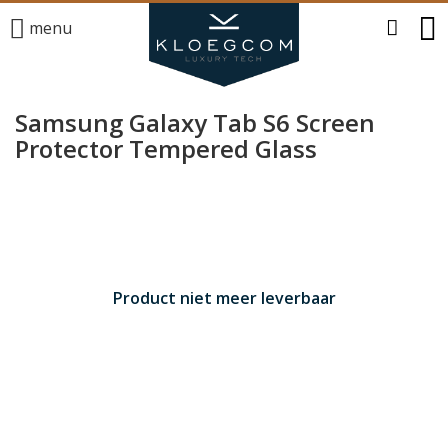
menu
Samsung Galaxy Tab S6 Screen
Protector Tempered Glass
Product niet meer leverbaar