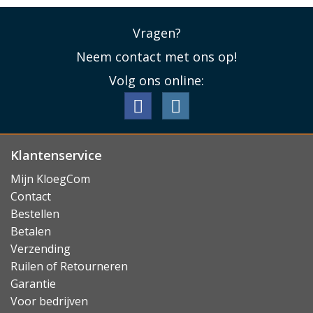
Vragen?
Neem contact met ons op!
Volg ons online:
Klantenservice
Mijn KloegCom
Contact
Bestellen
Betalen
Verzending
Ruilen of Retourneren
Garantie
Voor bedrijven