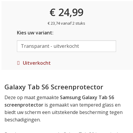
€ 24,99
€ 23,74 vanaf 2 stuks
Kies uw variant:
Uitverkocht
Galaxy Tab S6 Screenprotector
Deze op maat gemaakte
Samsung Galaxy Tab S6
screenprotector
is gemaakt van tempered glass en
biedt uw scherm een uitstekende bescherming tegen
beschadigingen.