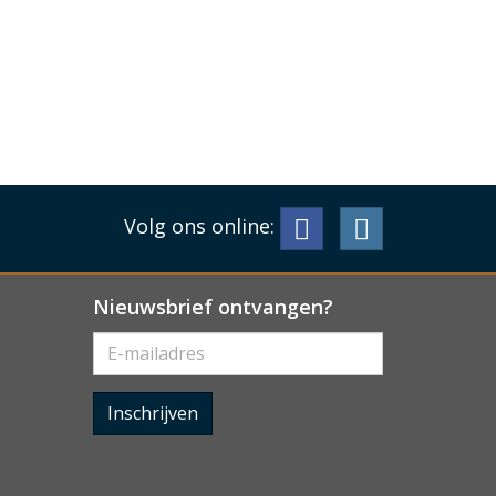
Volg ons online:
Nieuwsbrief ontvangen?
Inschrijven