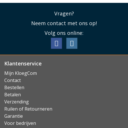
Vragen?
Neem contact met ons op!
Volg ons online:
Klantenservice
Mijn KloegCom
Contact
Bestellen
Betalen
Verzending
Ruilen of Retourneren
Garantie
Voor bedrijven