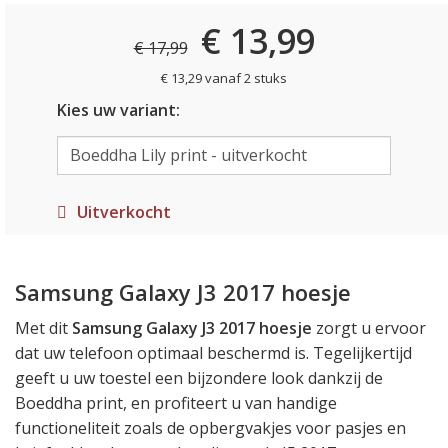
€ 13,99
€ 17,99
€ 13,29 vanaf 2 stuks
Kies uw variant:
Uitverkocht
Samsung Galaxy J3 2017 hoesje
Met dit
Samsung Galaxy J3 2017 hoesje
zorgt u ervoor
dat uw telefoon optimaal beschermd is. Tegelijkertijd
geeft u uw toestel een bijzondere look dankzij de
Boeddha print, en profiteert u van handige
functioneliteit zoals de opbergvakjes voor pasjes en