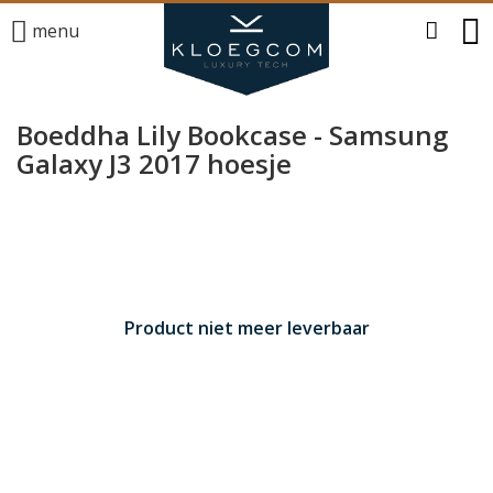
menu
Boeddha Lily Bookcase - Samsung
Galaxy J3 2017 hoesje
Product niet meer leverbaar