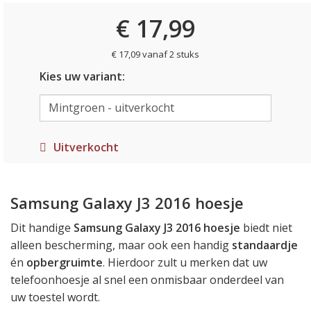
€ 17,99
€ 17,09 vanaf 2 stuks
Kies uw variant:
Uitverkocht
Samsung Galaxy J3 2016 hoesje
Dit handige
Samsung Galaxy J3 2016 hoesje
biedt niet
alleen bescherming, maar ook een handig
standaardje
én
opbergruimte
. Hierdoor zult u merken dat uw
telefoonhoesje al snel een onmisbaar onderdeel van
uw toestel wordt.