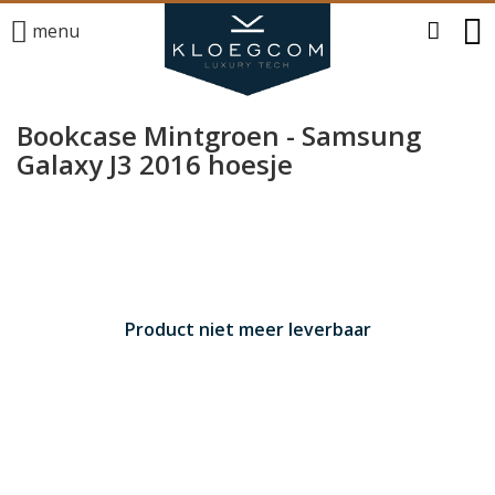
menu
Bookcase Mintgroen - Samsung
Galaxy J3 2016 hoesje
Product niet meer leverbaar