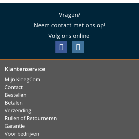
Vragen?
Neem contact met ons op!
Volg ons online:
Klantenservice
Mijn KloegCom
Contact
Bestellen
Betalen
Verzending
Ruilen of Retourneren
Garantie
Voor bedrijven