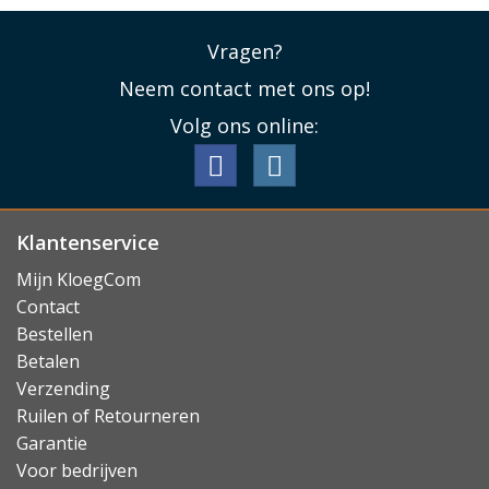
Vragen?
Neem contact met ons op!
Volg ons online:
Klantenservice
Mijn KloegCom
Contact
Bestellen
Betalen
Verzending
Ruilen of Retourneren
Garantie
Voor bedrijven