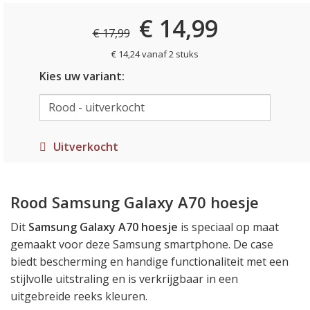
€ 14,99
€ 17,99
€ 14,24 vanaf 2 stuks
Kies uw variant:
Uitverkocht
Rood Samsung Galaxy A70 hoesje
Dit
Samsung Galaxy A70 hoesje
is speciaal op maat
gemaakt voor deze Samsung smartphone. De case
biedt bescherming en handige functionaliteit met een
stijlvolle uitstraling en is verkrijgbaar in een
uitgebreide reeks kleuren.