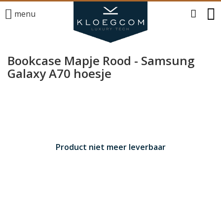
menu
Bookcase Mapje Rood - Samsung
Galaxy A70 hoesje
Product niet meer leverbaar