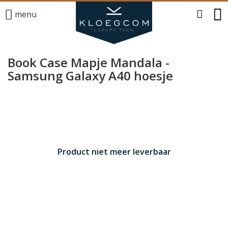
menu
Book Case Mapje Mandala -
Samsung Galaxy A40 hoesje
Product niet meer leverbaar