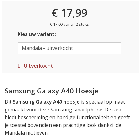
€ 17,99
€ 17,09 vanaf 2 stuks
Kies uw variant:
Uitverkocht
Samsung Galaxy A40 Hoesje
Dit
Samsung Galaxy A40 hoesje
is speciaal op maat
gemaakt voor deze Samsung smartphone. De case
biedt bescherming en handige functionaliteit en geeft
je toestel bovendien een prachtige look dankzij de
Mandala motieven.