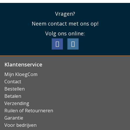
Vragen?
Neem contact met ons op!
Volg ons online:
Klantenservice
Mijn KloegCom
Contact
Bestellen
Betalen
Verzending
Ruilen of Retourneren
Garantie
Voor bedrijven