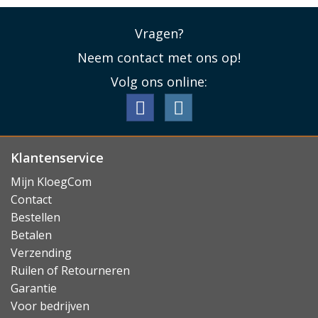
Vragen?
Neem contact met ons op!
Volg ons online:
Klantenservice
Mijn KloegCom
Contact
Bestellen
Betalen
Verzending
Ruilen of Retourneren
Garantie
Voor bedrijven