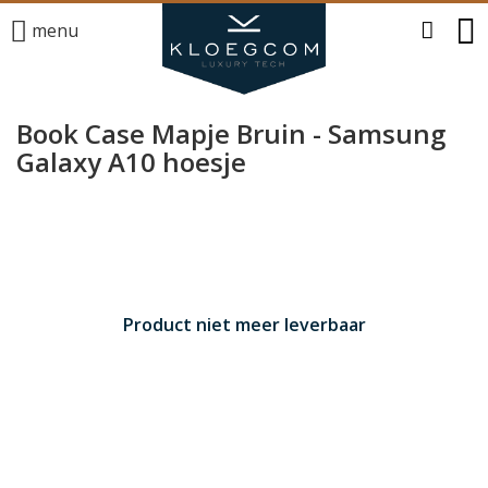
menu
Book Case Mapje Bruin - Samsung
Galaxy A10 hoesje
Product niet meer leverbaar