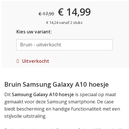
€ 14,99
€ 17,99
€ 14,24 vanaf 2 stuks
Kies uw variant:
Uitverkocht
Bruin Samsung Galaxy A10 hoesje
Dit
Samsung Galaxy A10 hoesje
is speciaal op maat
gemaakt voor deze Samsung smartphone. De case
biedt bescherming en handige functionaliteit met een
stijlvolle uitstraling.