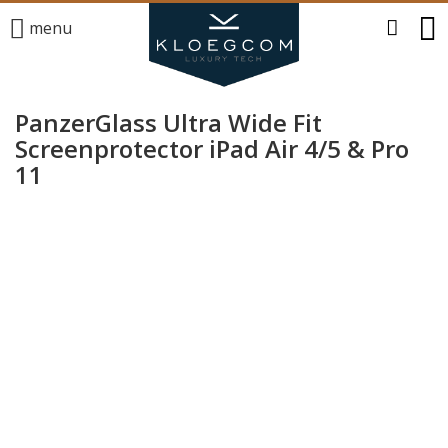
menu
PanzerGlass Ultra Wide Fit
Screenprotector iPad Air 4/5 & Pro
11