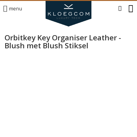
menu
Orbitkey Key Organiser Leather -
Blush met Blush Stiksel