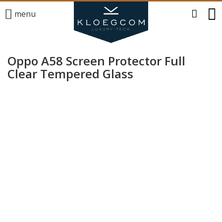
menu
Oppo A58 Screen Protector Full
Clear Tempered Glass