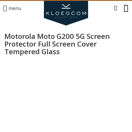
menu
Motorola Moto G200 5G Screen
Protector Full Screen Cover
Tempered Glass