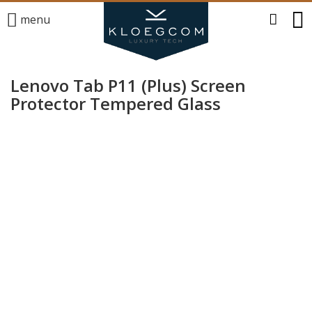
menu
Lenovo Tab P11 (Plus) Screen
Protector Tempered Glass