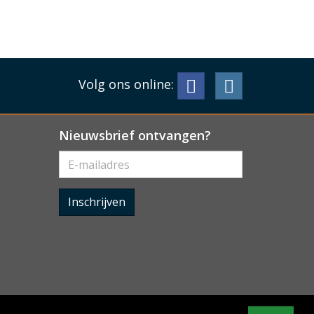
Volg ons online:
Nieuwsbrief ontvangen?
Inschrijven