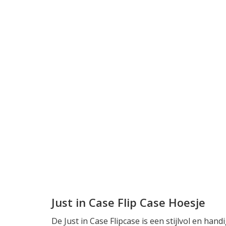
Just in Case Flip Case Hoesje
De Just in Case Flipcase is een stijlvol en ha