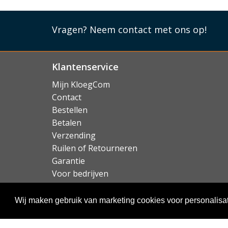
Vragen?
Neem contact met ons op!
Klantenservice
Mijn KloegCom
Contact
Bestellen
Betalen
Verzending
Ruilen of Retourneren
Garantie
Voor bedrijven
Over KloegCom.nl
Wij maken gebruik van marketing cookies voor personalisat