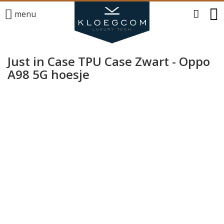
menu
Just in Case TPU Case Zwart - Oppo
A98 5G hoesje