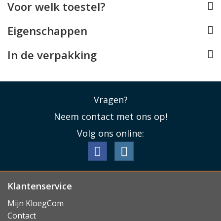
Voor welk toestel?
Lees minder
Eigenschappen
In de verpakking
Vragen?
Neem contact met ons op!
Volg ons online:
Klantenservice
Mijn KloegCom
Contact