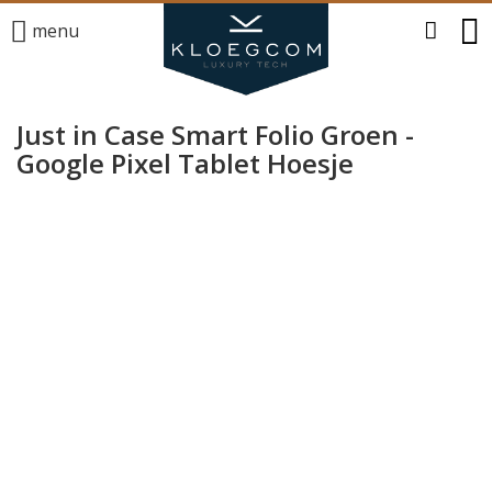
menu
Just in Case Smart Folio Groen -
Google Pixel Tablet Hoesje