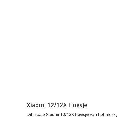
Xiaomi 12/12X Hoesje
Dit fraaie
Xiaomi 12/12X hoesje
van het merk J