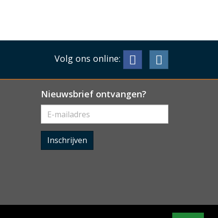
Volg ons online:
Nieuwsbrief ontvangen?
Inschrijven