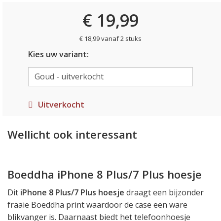
€ 19,99
€ 18,99 vanaf 2 stuks
Kies uw variant:
Uitverkocht
Wellicht ook interessant
Boeddha iPhone 8 Plus/7 Plus hoesje
Dit
iPhone 8 Plus/7 Plus hoesje
draagt een bijzonder
fraaie Boeddha print waardoor de case een ware
blikvanger is. Daarnaast biedt het telefoonhoesje