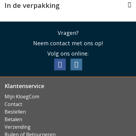
In de verpakking
Vragen?
Neem contact met ons op!
Volg ons online:
Klantenservice
Mijn KloegCom
Contact
Bestellen
Betalen
Verzending
Ruilen of Retourneren