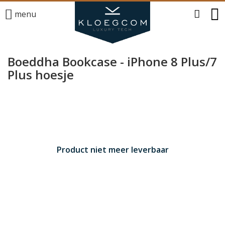
menu
Boeddha Bookcase - iPhone 8 Plus/7
Plus hoesje
Product niet meer leverbaar