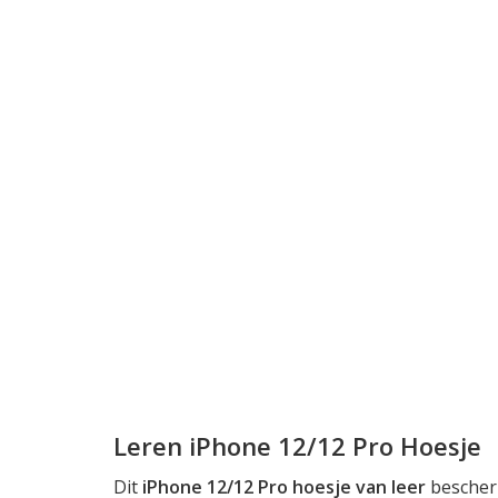
Leren iPhone 12/12 Pro Hoesje
Dit
iPhone 12/12 Pro hoesje van leer
bescherm