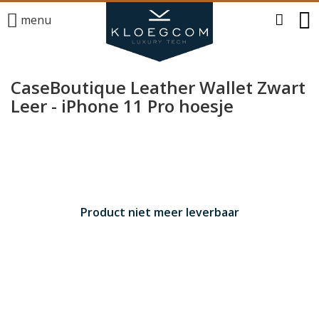
menu
CaseBoutique Leather Wallet Zwart
Leer - iPhone 11 Pro hoesje
Product niet meer leverbaar