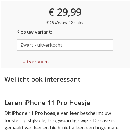
€ 29,99
€ 28,49 vanaf 2 stuks
Kies uw variant:
Uitverkocht
Wellicht ook interessant
Leren iPhone 11 Pro Hoesje
Dit
iPhone 11 Pro hoesje van leer
beschermt uw
toestel op stijlvolle, hoogwaardige wijze. De case is
gemaakt van leer en biedt niet alleen een hoge mate