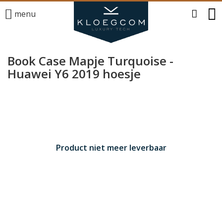
menu
Book Case Mapje Turquoise -
Huawei Y6 2019 hoesje
Product niet meer leverbaar