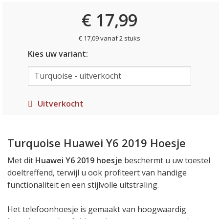
€ 17,99
€ 17,09 vanaf 2 stuks
Kies uw variant:
Uitverkocht
Turquoise Huawei Y6 2019 Hoesje
Met dit
Huawei Y6 2019 hoesje
beschermt u uw toestel
doeltreffend, terwijl u ook profiteert van handige
functionaliteit en een stijlvolle uitstraling.
Het telefoonhoesje is gemaakt van hoogwaardig