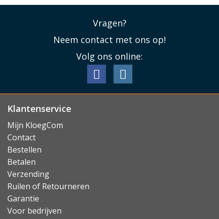
Vragen?
Neem contact met ons op!
Volg ons online:
Klantenservice
Mijn KloegCom
Contact
Bestellen
Betalen
Verzending
Ruilen of Retourneren
Garantie
Voor bedrijven