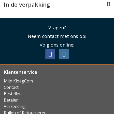
Lees minder
In de verpakking
Vragen?
Neem contact met ons op!
Volg ons online:
Klantenservice
Mijn KloegCom
Contact
Bestellen
Betalen
Verzending
Ruilen of Retourneren