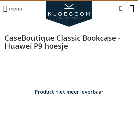
menu
CaseBoutique Classic Bookcase -
Huawei P9 hoesje
Product niet meer leverbaar