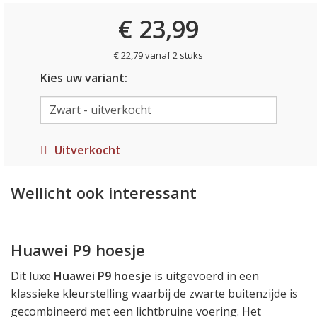
€ 23,99
€ 22,79 vanaf 2 stuks
Kies uw variant:
Uitverkocht
Wellicht ook interessant
Huawei P9 hoesje
Dit luxe
Huawei P9 hoesje
is uitgevoerd in een
klassieke kleurstelling waarbij de zwarte buitenzijde is
gecombineerd met een lichtbruine voering. Het