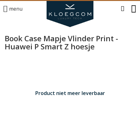
menu
Book Case Mapje Vlinder Print -
Huawei P Smart Z hoesje
Product niet meer leverbaar