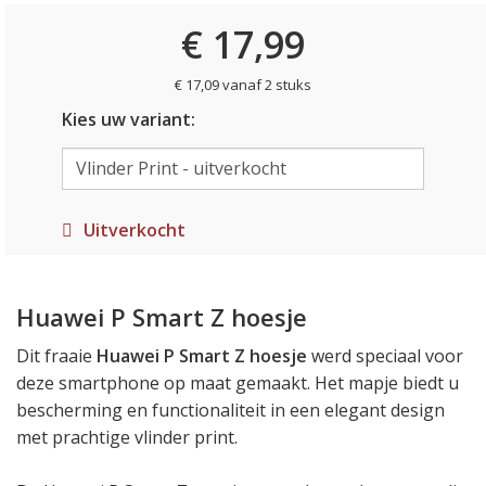
€ 17,99
€ 17,09 vanaf 2 stuks
Kies uw variant:
Uitverkocht
Huawei P Smart Z hoesje
Dit fraaie
Huawei P Smart Z hoesje
werd speciaal voor
deze smartphone op maat gemaakt. Het mapje biedt u
bescherming en functionaliteit in een elegant design
met prachtige vlinder print.