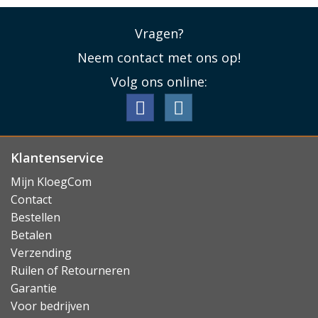
Lees minder
Vragen?
Neem contact met ons op!
Volg ons online:
Klantenservice
Mijn KloegCom
Contact
Bestellen
Betalen
Verzending
Ruilen of Retourneren
Garantie
Voor bedrijven