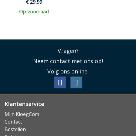
€ 29,99
Op voorraad
Vragen?
Neem contact met ons op!
Volg ons online:
Klantenservice
Mijn KloegCom
Contact
Bestellen