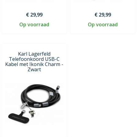
€ 29,99
€ 29,99
Op voorraad
Op voorraad
Karl Lagerfeld
Telefoonkoord USB-C
Kabel met Ikonik Charm -
Zwart