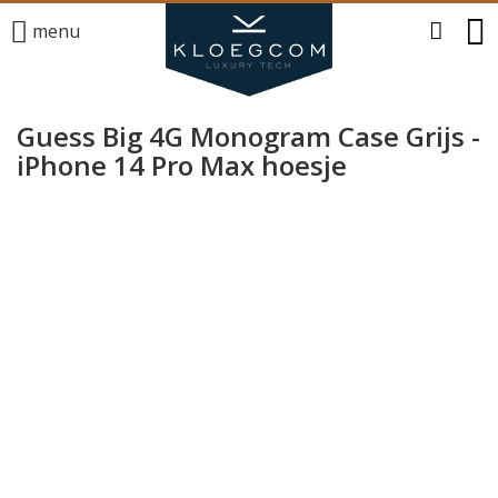
menu
Guess Big 4G Monogram Case Grijs -
iPhone 14 Pro Max hoesje