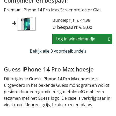
Combineer en bespaar!
Premium iPhone 14 Pro Max Screenprotector Glas
Bundelprijs: € 44,98
U bespaart € 5,00
Leg in winkelmandje
Bekijk alle 3 voordeelbundels
Guess iPhone 14 Pro Max hoesje
Dit originele
Guess iPhone 14 Pro Max hoesje
is
uitgevoerd in het bekende Guess monogram en wordt
gesierd door een goudkleurig metalen 4G embleem
tezamen met het Guess logo. De case is verkrijgbaar in
vier fraaie kleuren: grijs, bruin, roze en blauw.