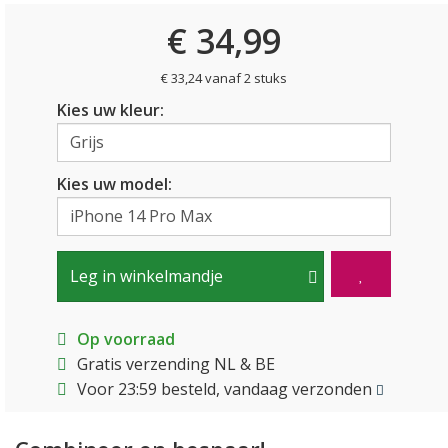
€ 34,99
€ 33,24 vanaf 2 stuks
Kies uw kleur:
Kies uw model:
Leg in winkelmandje
Op voorraad
Gratis verzending NL & BE
Voor 23:59 besteld, vandaag verzonden