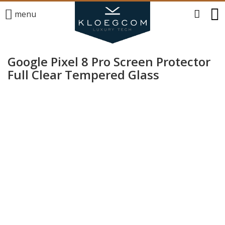
menu
Google Pixel 8 Pro Screen Protector
Full Clear Tempered Glass