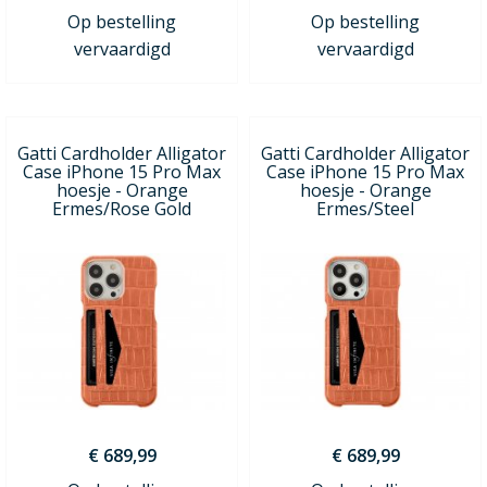
Op bestelling
Op bestelling
vervaardigd
vervaardigd
Gatti Cardholder Alligator
Gatti Cardholder Alligator
Case iPhone 15 Pro Max
Case iPhone 15 Pro Max
hoesje - Orange
hoesje - Orange
Ermes/Rose Gold
Ermes/Steel
€ 689,99
€ 689,99