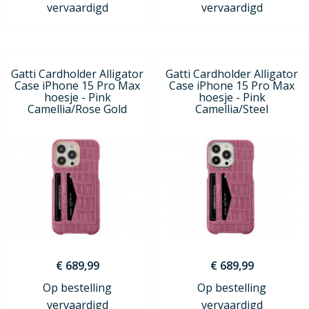
vervaardigd
vervaardigd
Gatti Cardholder Alligator
Gatti Cardholder Alligator
Case iPhone 15 Pro Max
Case iPhone 15 Pro Max
hoesje - Pink
hoesje - Pink
Camellia/Rose Gold
Camellia/Steel
€ 689,99
€ 689,99
Op bestelling
Op bestelling
vervaardigd
vervaardigd