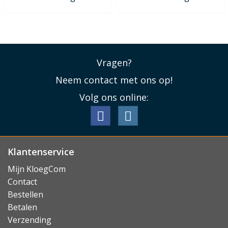
Vragen?
Neem contact met ons op!
Volg ons online:
Klantenservice
Mijn KloegCom
Contact
Bestellen
Betalen
Verzending