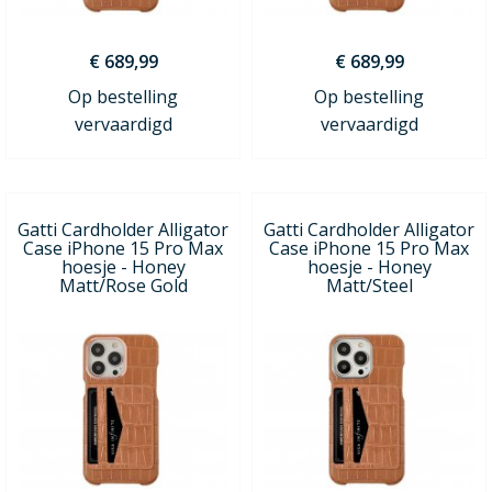
€ 689,99
€ 689,99
Op bestelling
Op bestelling
vervaardigd
vervaardigd
Gatti Cardholder Alligator
Gatti Cardholder Alligator
Case iPhone 15 Pro Max
Case iPhone 15 Pro Max
hoesje - Honey
hoesje - Honey
Matt/Rose Gold
Matt/Steel