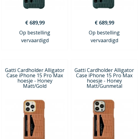
€ 689,99
€ 689,99
Op bestelling
Op bestelling
vervaardigd
vervaardigd
Gatti Cardholder Alligator
Gatti Cardholder Alligator
Case iPhone 15 Pro Max
Case iPhone 15 Pro Max
hoesje - Honey
hoesje - Honey
Matt/Gold
Matt/Gunmetal