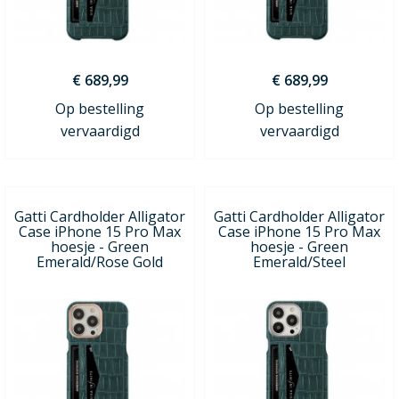
€ 689,99
€ 689,99
Op bestelling
Op bestelling
vervaardigd
vervaardigd
Gatti Cardholder Alligator
Gatti Cardholder Alligator
Case iPhone 15 Pro Max
Case iPhone 15 Pro Max
hoesje - Green
hoesje - Green
Emerald/Rose Gold
Emerald/Steel