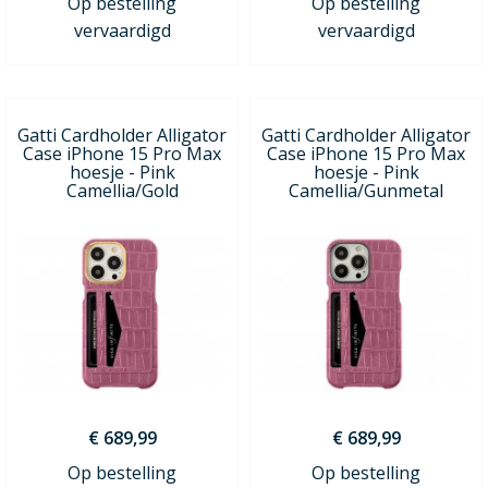
Op bestelling
Op bestelling
vervaardigd
vervaardigd
Gatti Cardholder Alligator
Gatti Cardholder Alligator
Case iPhone 15 Pro Max
Case iPhone 15 Pro Max
hoesje - Pink
hoesje - Pink
Camellia/Gold
Camellia/Gunmetal
€ 689,99
€ 689,99
Op bestelling
Op bestelling