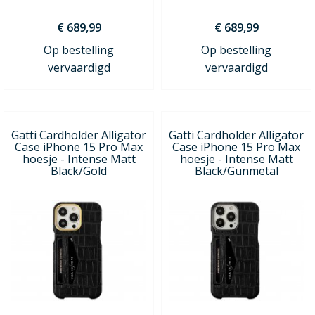
€ 689,99
€ 689,99
Op bestelling
Op bestelling
vervaardigd
vervaardigd
Gatti Cardholder Alligator
Gatti Cardholder Alligator
Case iPhone 15 Pro Max
Case iPhone 15 Pro Max
hoesje - Intense Matt
hoesje - Intense Matt
Black/Gold
Black/Gunmetal