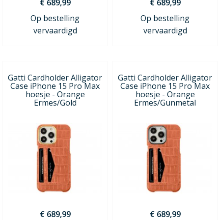
€ 689,99
€ 689,99
Op bestelling
Op bestelling
vervaardigd
vervaardigd
Gatti Cardholder Alligator
Gatti Cardholder Alligator
Case iPhone 15 Pro Max
Case iPhone 15 Pro Max
hoesje - Orange
hoesje - Orange
Ermes/Gold
Ermes/Gunmetal
€ 689,99
€ 689,99