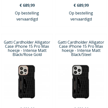
€ 689,99
€ 689,99
Op bestelling
Op bestelling
vervaardigd
vervaardigd
Gatti Cardholder Alligator
Gatti Cardholder Alligator
Case iPhone 15 Pro Max
Case iPhone 15 Pro Max
hoesje - Intense Matt
hoesje - Intense Matt
Black/Rose Gold
Black/Steel