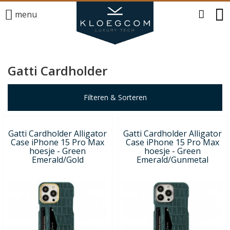
menu
Gatti Cardholder
Filteren & Sorteren
Gatti Cardholder Alligator
Gatti Cardholder Alligator
Case iPhone 15 Pro Max
Case iPhone 15 Pro Max
hoesje - Green
hoesje - Green
Emerald/Gold
Emerald/Gunmetal