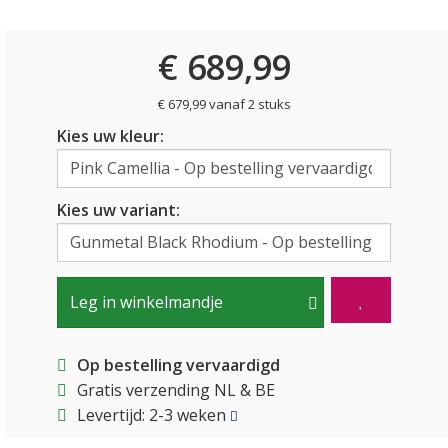
€ 689,99
€ 679,99 vanaf 2 stuks
Kies uw kleur:
Kies uw variant:
Leg in winkelmandje
Op bestelling vervaardigd
Gratis verzending NL & BE
Levertijd: 2-3 weken