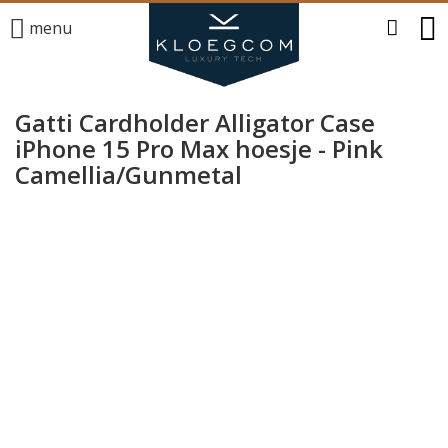
menu
Gatti Cardholder Alligator Case
iPhone 15 Pro Max hoesje - Pink
Camellia/Gunmetal