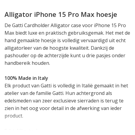
Alligator iPhone 15 Pro Max hoesje
De Gatti Cardholder Alligator case voor iPhone 15 Pro
Max biedt luxe en praktisch gebruiksgemak. Het met de
hand gemaakte hoesje is volledig vervaardigd uit echt
alligatorleer van de hoogste kwaliteit. Dankzij de
pashouder op de achterzijde kunt u drie pasjes onder
handbereik houden.
100% Made in Italy
Elk product van Gatti is volledig in Italië gemaakt in het
atelier van de familie Gatti. Hun achtergrond als
edelsmeden van zeer exclusieve sierraden is terug te
zien in het oog voor detail in de afwerking van ieder
product.
Echt Alligatorleer