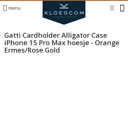
menu
Gatti Cardholder Alligator Case
iPhone 15 Pro Max hoesje - Orange
Ermes/Rose Gold