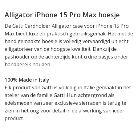
Alligator iPhone 15 Pro Max hoesje
De Gatti Cardholder Alligator case voor iPhone 15 Pro
Max biedt luxe en praktisch gebruiksgemak. Het met de
hand gemaakte hoesje is volledig vervaardigd uit echt
alligatorleer van de hoogste kwaliteit. Dankzij de
pashouder op de achterzijde kunt u drie pasjes onder
handbereik houden.
100% Made in Italy
Elk product van Gatti is volledig in Italië gemaakt in het
atelier van de familie Gatti. Hun achtergrond als
edelsmeden van zeer exclusieve sierraden is terug te
zien in het oog voor detail in de afwerking van ieder
product.
Echt Alligatorleer