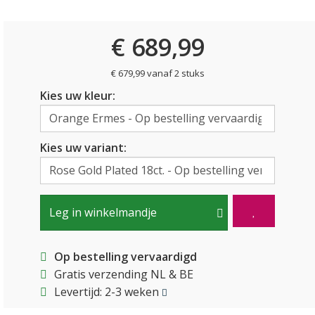
€ 689,99
€ 679,99 vanaf 2 stuks
Kies uw kleur:
Kies uw variant:
Leg in winkelmandje
Op bestelling vervaardigd
Gratis verzending NL & BE
Levertijd: 2-3 weken