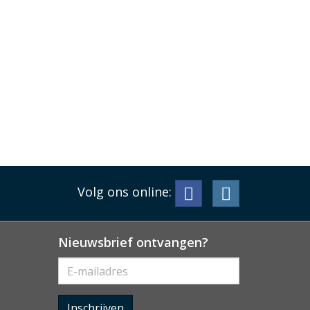
Volg ons online:
Nieuwsbrief ontvangen?
Inschrijven