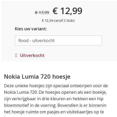
€ 12,99
€ 17,99
€ 12,34 vanaf 2 stuks
Kies uw variant:
Uitverkocht
Nokia Lumia 720 hoesje
Deze unieke hoesjes zijn speciaal ontworpen voor de
Nokia Lumia 720. De hoesjes openen als een boekje,
zijn verkrijgbaar in drie kleuren en hebben een hip
bloemmotief in de voering. Bovendien is er binnenin
het hoesje ruimte om pasjes en visitekaartjes op te