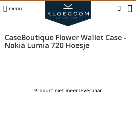
menu
CaseBoutique Flower Wallet Case -
Nokia Lumia 720 Hoesje
Product niet meer leverbaar