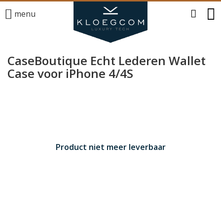
menu
CaseBoutique Echt Lederen Wallet
Case voor iPhone 4/4S
Product niet meer leverbaar