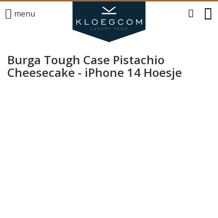
menu
Burga Tough Case Pistachio
Cheesecake - iPhone 14 Hoesje