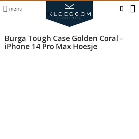
menu
Burga Tough Case Golden Coral -
iPhone 14 Pro Max Hoesje