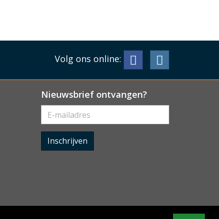
Volg ons online:
Nieuwsbrief ontvangen?
Inschrijven