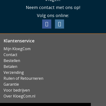
Neem contact met ons op!
Volg ons online:
Klantenservice
Mijn KloegCom
Contact
Bestellen
Betalen
Verzending
Ruilen of Retourneren
Garantie
Voor bedrijven
Over KloegCom.nl