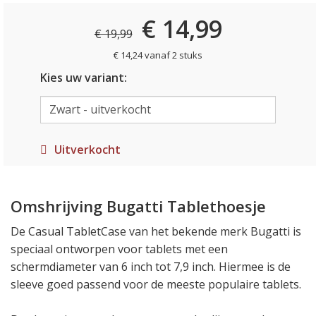
€ 14,99
€ 19,99
€ 14,24 vanaf 2 stuks
Kies uw variant:
Uitverkocht
Omshrijving Bugatti Tablethoesje
De Casual TabletCase van het bekende merk Bugatti is
speciaal ontworpen voor tablets met een
schermdiameter van 6 inch tot 7,9 inch. Hiermee is de
sleeve goed passend voor de meeste populaire tablets.