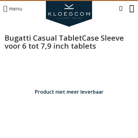
menu
Bugatti Casual TabletCase Sleeve
voor 6 tot 7,9 inch tablets
Product niet meer leverbaar