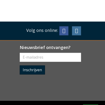
Volg ons online:
Nieuwsbrief ontvangen?
Inschrijven