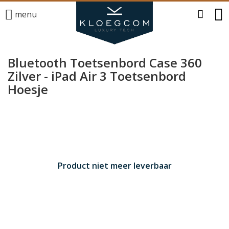
menu
Bluetooth Toetsenbord Case 360
Zilver - iPad Air 3 Toetsenbord
Hoesje
Product niet meer leverbaar