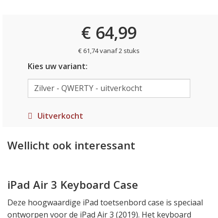
€ 64,99
€ 61,74 vanaf 2 stuks
Kies uw variant:
Uitverkocht
Wellicht ook interessant
iPad Air 3 Keyboard Case
Deze hoogwaardige iPad toetsenbord case is speciaal
ontworpen voor de iPad Air 3 (2019). Het keyboard