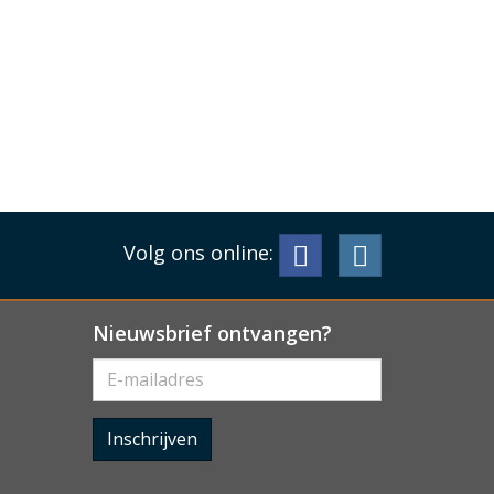
Volg ons online:
Nieuwsbrief ontvangen?
Inschrijven